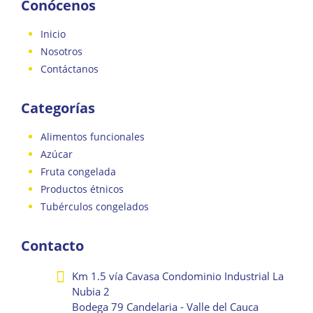
Conócenos
Inicio
Nosotros
Contáctanos
Categorías
Alimentos funcionales
Azúcar
Fruta congelada
Productos étnicos
Tubérculos congelados
Contacto
Km 1.5 vía Cavasa Condominio Industrial La
Nubia 2
Bodega 79 Candelaria - Valle del Cauca