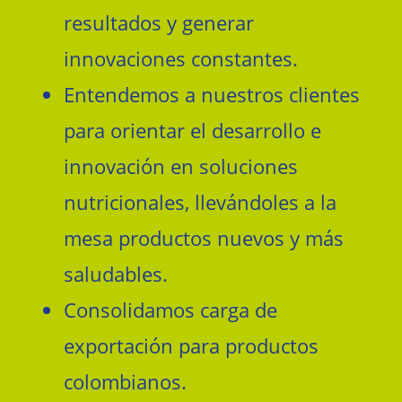
resultados y generar
innovaciones constantes.
Entendemos a nuestros clientes
para orientar el desarrollo e
innovación en soluciones
nutricionales, llevándoles a la
mesa productos nuevos y más
saludables.
Consolidamos carga de
exportación para productos
colombianos.