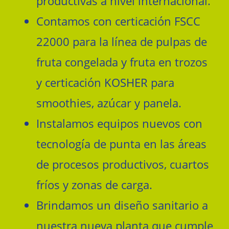
productivas a nivel internacional.
Contamos con certicación FSCC
22000 para la línea de pulpas de
fruta congelada y fruta en trozos
y certicación KOSHER para
smoothies, azúcar y panela.
Instalamos equipos nuevos con
tecnología de punta en las áreas
de procesos productivos, cuartos
fríos y zonas de carga.
Brindamos un diseño sanitario a
nuestra nueva planta que cumple