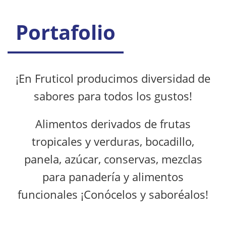
Portafolio
¡En Fruticol producimos diversidad de
sabores para todos los gustos!
Alimentos derivados de frutas
tropicales y verduras, bocadillo,
panela, azúcar, conservas, mezclas
para panadería y alimentos
funcionales ¡Conócelos y saboréalos!