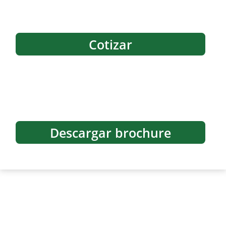
Cotizar
Descargar brochure