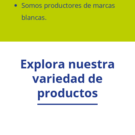
Somos productores de marcas
blancas.
Explora nuestra
variedad de
productos