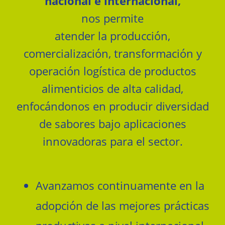
nacional e internacional,
nos permite
atender la producción,
comercialización, transformación y
operación logística de productos
alimenticios de alta calidad,
enfocándonos en producir diversidad
de sabores bajo aplicaciones
innovadoras para el sector.
Avanzamos continuamente en la
adopción de las mejores prácticas