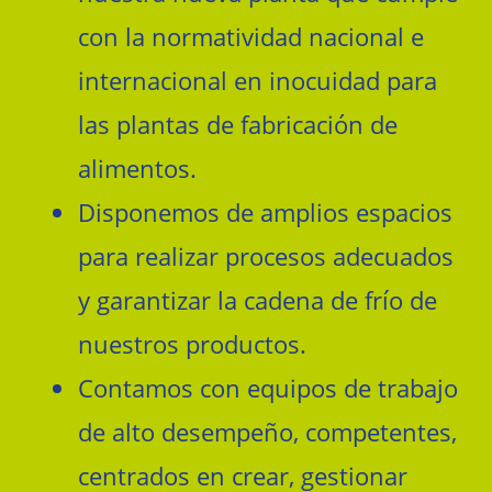
con la normatividad nacional e
internacional en inocuidad para
las plantas de fabricación de
alimentos.
Disponemos de amplios espacios
para realizar procesos adecuados
y garantizar la cadena de frío de
nuestros productos.
Contamos con equipos de trabajo
de alto desempeño, competentes,
centrados en crear, gestionar