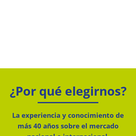
¿Por qué elegirnos?
La experiencia y conocimiento de
más 40 años sobre el mercado