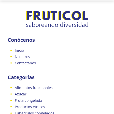
Conócenos
Inicio
Nosotros
Contáctanos
Categorías
Alimentos funcionales
Azúcar
Fruta congelada
Productos étnicos
Tubérculos congelados