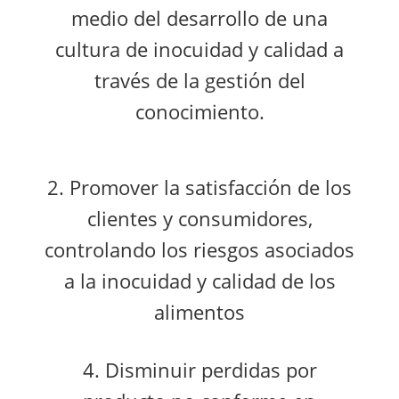
medio del desarrollo de una
cultura de inocuidad y calidad a
través de la gestión del
conocimiento.
2. Promover la satisfacción de los
clientes y consumidores,
controlando los riesgos asociados
a la inocuidad y calidad de los
alimentos
4. Disminuir perdidas por