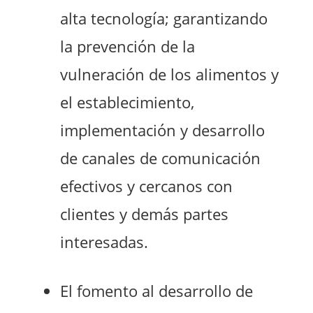
alta tecnología; garantizando
la prevención de la
vulneración de los alimentos y
el establecimiento,
implementación y desarrollo
de canales de comunicación
efectivos y cercanos con
clientes y demás partes
interesadas.
El fomento al desarrollo de