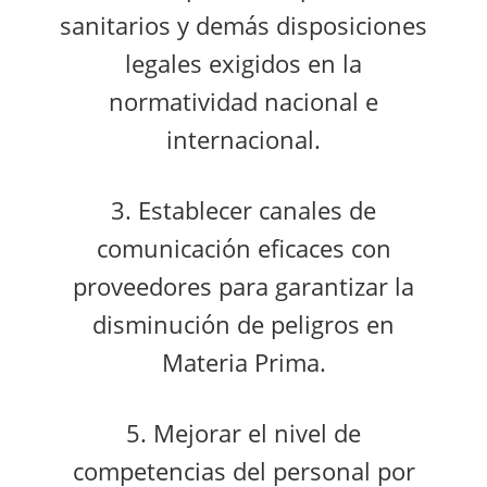
sanitarios y demás disposiciones
legales exigidos en la
normatividad nacional e
internacional.
3. Establecer canales de
comunicación eficaces con
proveedores para garantizar la
disminución de peligros en
Materia Prima.
5. Mejorar el nivel de
competencias del personal por