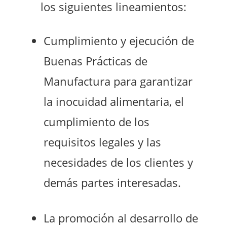
los siguientes lineamientos:
Cumplimiento y ejecución de
Buenas Prácticas de
Manufactura para garantizar
la inocuidad alimentaria, el
cumplimiento de los
requisitos legales y las
necesidades de los clientes y
demás partes interesadas.
La promoción al desarrollo de