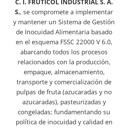
C. I. FRUTICOL INDUSTRIAL S. A.
S.
, se compromete a implementar
y mantener un Sistema de Gestión
de Inocuidad Alimentaria basado
en el esquema FSSC 22000 V 6.0,
abarcando todos los procesos
relacionados con la producción,
empaque, almacenamiento,
transporte y comercialización de
pulpas de fruta (azucaradas y no
azucaradas), pasteurizadas y
congeladas; fundamentando su
política de inocuidad y calidad en