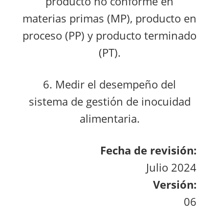
producto no conforme en
materias primas (MP), producto en
proceso (PP) y producto terminado
(PT).
6. Medir el desempeño del
sistema de gestión de inocuidad
alimentaria.
Fecha de revisión:
Julio 2024
Versión:
06