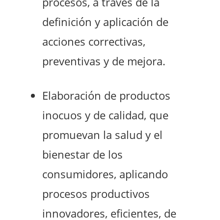
procesos, a través de la
definición y aplicación de
acciones correctivas,
preventivas y de mejora.
Elaboración de productos
inocuos y de calidad, que
promuevan la salud y el
bienestar de los
consumidores, aplicando
procesos productivos
innovadores, eficientes, de