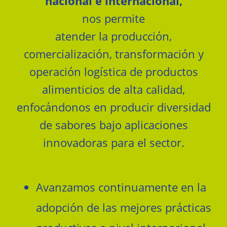
nacional e internacional,
nos permite
atender la producción,
comercialización, transformación y
operación logística de productos
alimenticios de alta calidad,
enfocándonos en producir diversidad
de sabores bajo aplicaciones
innovadoras para el sector.
Avanzamos continuamente en la
adopción de las mejores prácticas