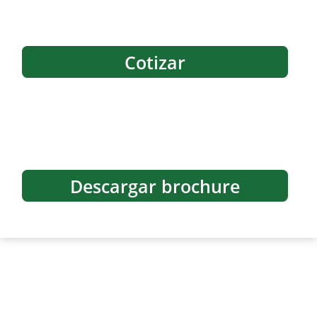
Cotizar
Descargar brochure