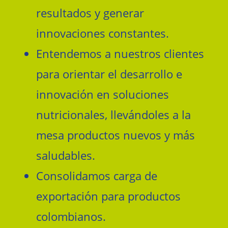
resultados y generar
innovaciones constantes.
Entendemos a nuestros clientes
para orientar el desarrollo e
innovación en soluciones
nutricionales, llevándoles a la
mesa productos nuevos y más
saludables.
Consolidamos carga de
exportación para productos
colombianos.