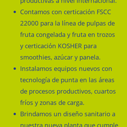
productivas a nivel internacional.
Contamos con certicación FSCC
22000 para la línea de pulpas de
fruta congelada y fruta en trozos
y certicación KOSHER para
smoothies, azúcar y panela.
Instalamos equipos nuevos con
tecnología de punta en las áreas
de procesos productivos, cuartos
fríos y zonas de carga.
Brindamos un diseño sanitario a
nuestra nueva planta que cumple