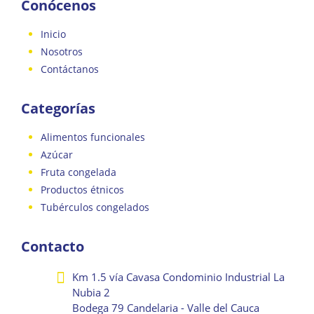
Conócenos
Inicio
Nosotros
Contáctanos
Categorías
Alimentos funcionales
Azúcar
Fruta congelada
Productos étnicos
Tubérculos congelados
Contacto
Km 1.5 vía Cavasa Condominio Industrial La
Nubia 2
Bodega 79 Candelaria - Valle del Cauca