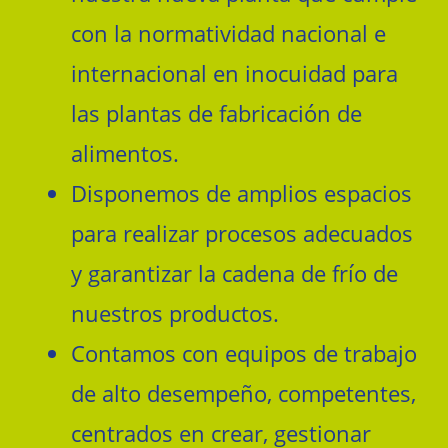
con la normatividad nacional e
internacional en inocuidad para
las plantas de fabricación de
alimentos.
Disponemos de amplios espacios
para realizar procesos adecuados
y garantizar la cadena de frío de
nuestros productos.
Contamos con equipos de trabajo
de alto desempeño, competentes,
centrados en crear, gestionar