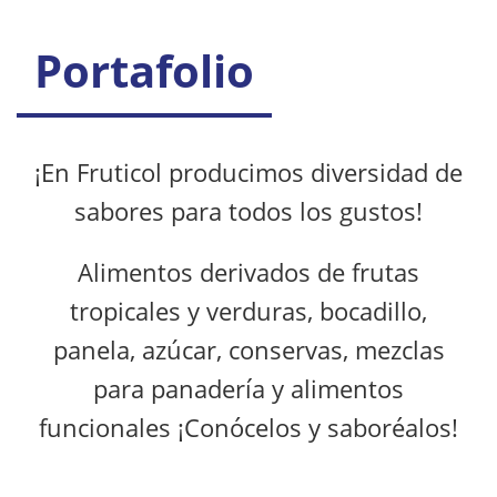
Portafolio
¡En Fruticol producimos diversidad de
sabores para todos los gustos!
Alimentos derivados de frutas
tropicales y verduras, bocadillo,
panela, azúcar, conservas, mezclas
para panadería y alimentos
funcionales ¡Conócelos y saboréalos!