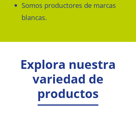
Somos productores de marcas
blancas.
Explora nuestra
variedad de
productos