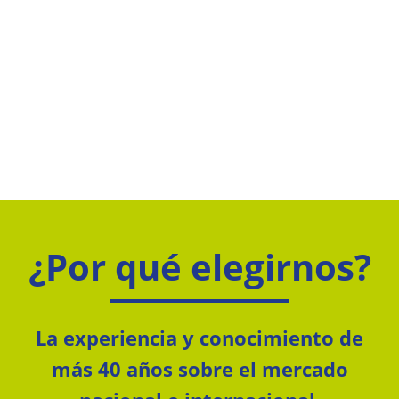
¿Por qué elegirnos?
La experiencia y conocimiento de
más 40 años sobre el mercado