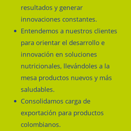
resultados y generar
innovaciones constantes.
Entendemos a nuestros clientes
para orientar el desarrollo e
innovación en soluciones
nutricionales, llevándoles a la
mesa productos nuevos y más
saludables.
Consolidamos carga de
exportación para productos
colombianos.