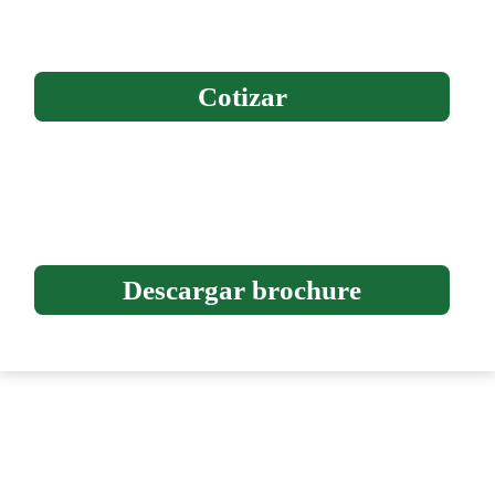
Cotizar
Descargar brochure