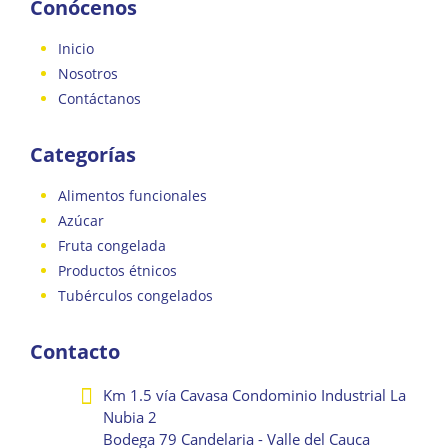
Conócenos
Inicio
Nosotros
Contáctanos
Categorías
Alimentos funcionales
Azúcar
Fruta congelada
Productos étnicos
Tubérculos congelados
Contacto
Km 1.5 vía Cavasa Condominio Industrial La
Nubia 2
Bodega 79 Candelaria - Valle del Cauca