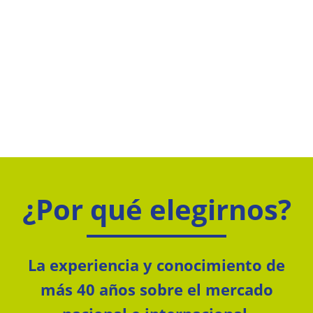
¿Por qué elegirnos?
La experiencia y conocimiento de
más 40 años sobre el mercado