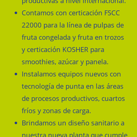
productivas a nivel internacional.
Contamos con certicación FSCC
22000 para la línea de pulpas de
fruta congelada y fruta en trozos
y certicación KOSHER para
smoothies, azúcar y panela.
Instalamos equipos nuevos con
tecnología de punta en las áreas
de procesos productivos, cuartos
fríos y zonas de carga.
Brindamos un diseño sanitario a
nuestra nueva planta que cumple