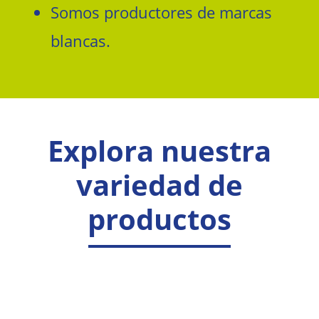
Somos productores de marcas
blancas.
Explora nuestra
variedad de
productos