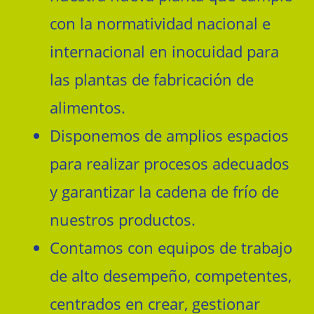
con la normatividad nacional e
internacional en inocuidad para
las plantas de fabricación de
alimentos.
Disponemos de amplios espacios
para realizar procesos adecuados
y garantizar la cadena de frío de
nuestros productos.
Contamos con equipos de trabajo
de alto desempeño, competentes,
centrados en crear, gestionar