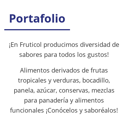
Portafolio
¡En Fruticol producimos diversidad de
sabores para todos los gustos!
Alimentos derivados de frutas
tropicales y verduras, bocadillo,
panela, azúcar, conservas, mezclas
para panadería y alimentos
funcionales ¡Conócelos y saboréalos!