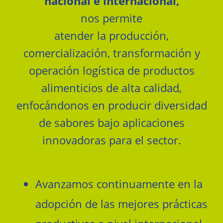
nacional e internacional,
nos permite
atender la producción,
comercialización, transformación y
operación logística de productos
alimenticios de alta calidad,
enfocándonos en producir diversidad
de sabores bajo aplicaciones
innovadoras para el sector.
Avanzamos continuamente en la
adopción de las mejores prácticas