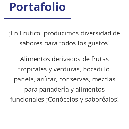
Portafolio
¡En Fruticol producimos diversidad de
sabores para todos los gustos!
Alimentos derivados de frutas
tropicales y verduras, bocadillo,
panela, azúcar, conservas, mezclas
para panadería y alimentos
funcionales ¡Conócelos y saboréalos!