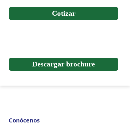
Cotizar
Descargar brochure
Conócenos