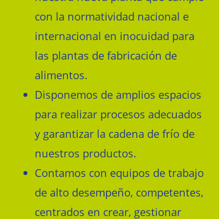
con la normatividad nacional e
internacional en inocuidad para
las plantas de fabricación de
alimentos.
Disponemos de amplios espacios
para realizar procesos adecuados
y garantizar la cadena de frío de
nuestros productos.
Contamos con equipos de trabajo
de alto desempeño, competentes,
centrados en crear, gestionar