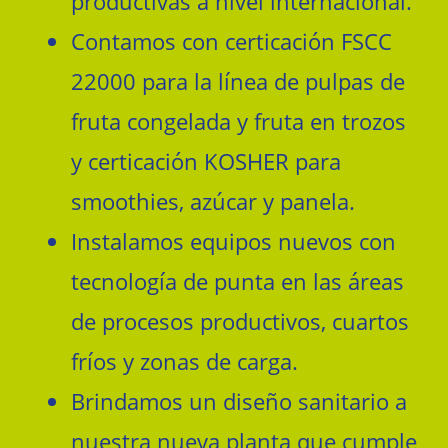
productivas a nivel internacional.
Contamos con certicación FSCC
22000 para la línea de pulpas de
fruta congelada y fruta en trozos
y certicación KOSHER para
smoothies, azúcar y panela.
Instalamos equipos nuevos con
tecnología de punta en las áreas
de procesos productivos, cuartos
fríos y zonas de carga.
Brindamos un diseño sanitario a
nuestra nueva planta que cumple