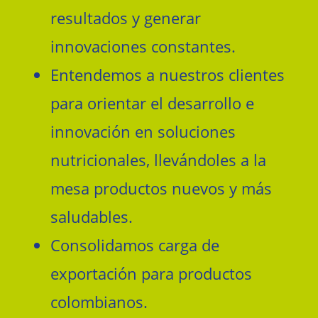
resultados y generar
innovaciones constantes.
Entendemos a nuestros clientes
para orientar el desarrollo e
innovación en soluciones
nutricionales, llevándoles a la
mesa productos nuevos y más
saludables.
Consolidamos carga de
exportación para productos
colombianos.