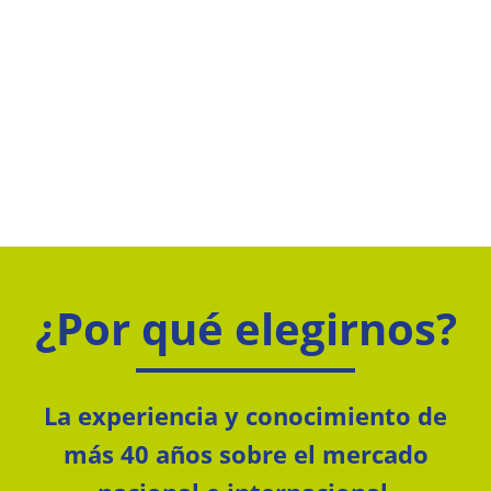
¿Por qué elegirnos?
La experiencia y conocimiento de
más 40 años sobre el mercado