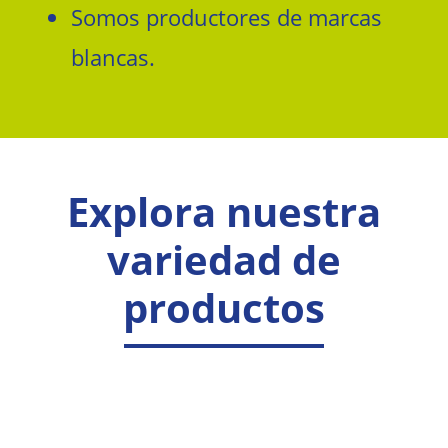
Somos productores de marcas
blancas.
Explora nuestra
variedad de
productos