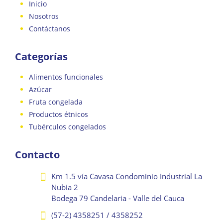
Inicio
Nosotros
Contáctanos
Categorías
Alimentos funcionales
Azúcar
Fruta congelada
Productos étnicos
Tubérculos congelados
Contacto
Km 1.5 vía Cavasa Condominio Industrial La
Nubia 2
Bodega 79 Candelaria - Valle del Cauca
(57-2) 4358251 / 4358252