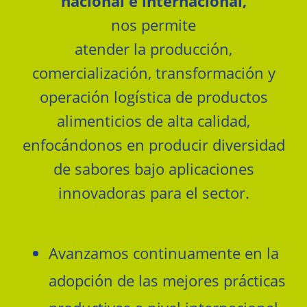
nacional e internacional,
nos permite
atender la producción,
comercialización, transformación y
operación logística de productos
alimenticios de alta calidad,
enfocándonos en producir diversidad
de sabores bajo aplicaciones
innovadoras para el sector.
Avanzamos continuamente en la
adopción de las mejores prácticas