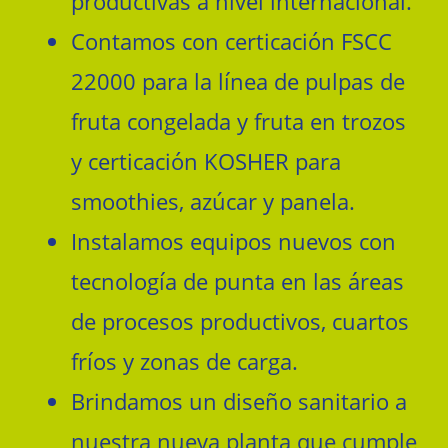
productivas a nivel internacional.
Contamos con certicación FSCC
22000 para la línea de pulpas de
fruta congelada y fruta en trozos
y certicación KOSHER para
smoothies, azúcar y panela.
Instalamos equipos nuevos con
tecnología de punta en las áreas
de procesos productivos, cuartos
fríos y zonas de carga.
Brindamos un diseño sanitario a
nuestra nueva planta que cumple