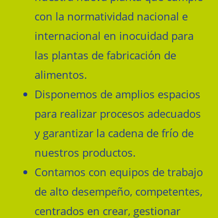
con la normatividad nacional e
internacional en inocuidad para
las plantas de fabricación de
alimentos.
Disponemos de amplios espacios
para realizar procesos adecuados
y garantizar la cadena de frío de
nuestros productos.
Contamos con equipos de trabajo
de alto desempeño, competentes,
centrados en crear, gestionar