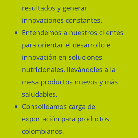
resultados y generar
innovaciones constantes.
Entendemos a nuestros clientes
para orientar el desarrollo e
innovación en soluciones
nutricionales, llevándoles a la
mesa productos nuevos y más
saludables.
Consolidamos carga de
exportación para productos
colombianos.