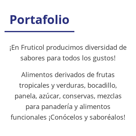
Portafolio
¡En Fruticol producimos diversidad de
sabores para todos los gustos!
Alimentos derivados de frutas
tropicales y verduras, bocadillo,
panela, azúcar, conservas, mezclas
para panadería y alimentos
funcionales ¡Conócelos y saboréalos!