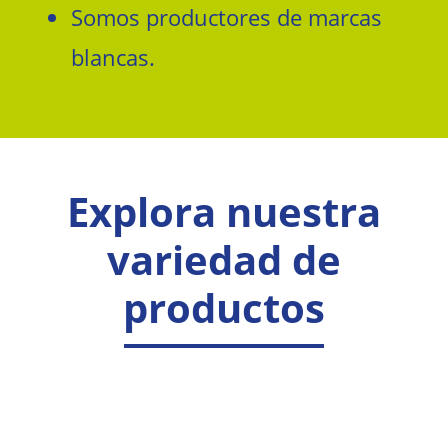
Somos productores de marcas
blancas.
Explora nuestra
variedad de
productos