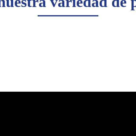
nuestra variedad de 