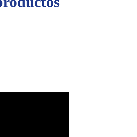
productos