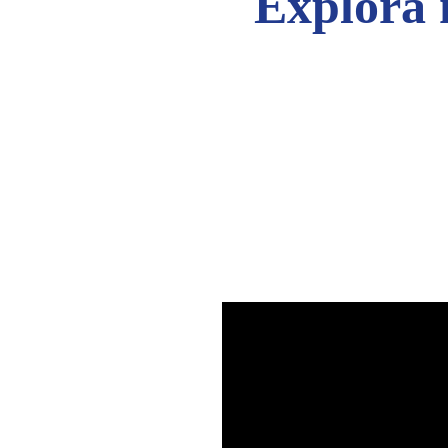
Explora 