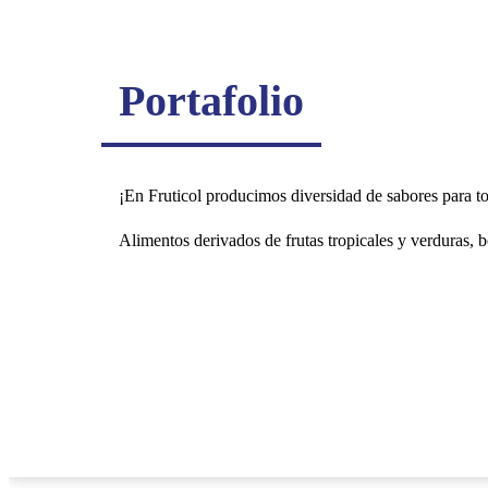
Portafolio
¡En Fruticol producimos diversidad de sabores para to
Alimentos derivados de frutas tropicales y verduras, 