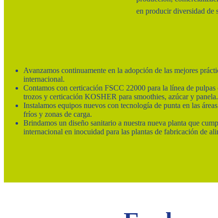
en producir diversidad de 
Avanzamos continuamente en la adopción de las mejores práctic
internacional.
Contamos con certicación FSCC 22000 para la línea de pulpas d
trozos y certicación KOSHER para smoothies, azúcar y panela.
Instalamos equipos nuevos con tecnología de punta en las áreas
fríos y zonas de carga.
Brindamos un diseño sanitario a nuestra nueva planta que cump
internacional en inocuidad para las plantas de fabricación de al