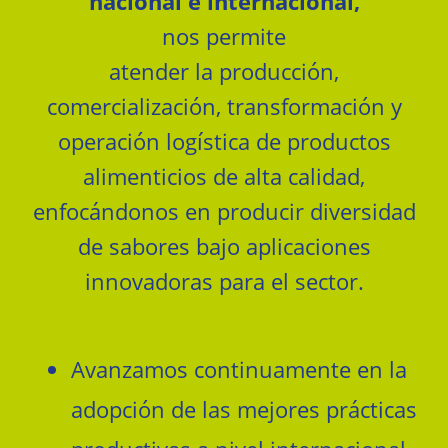
nacional e internacional,
nos permite
atender la producción,
comercialización, transformación y
operación logística de productos
alimenticios de alta calidad,
enfocándonos en producir diversidad
de sabores bajo aplicaciones
innovadoras para el sector.
Avanzamos continuamente en la
adopción de las mejores prácticas