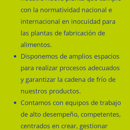
con la normatividad nacional e
internacional en inocuidad para
las plantas de fabricación de
alimentos.
Disponemos de amplios espacios
para realizar procesos adecuados
y garantizar la cadena de frío de
nuestros productos.
Contamos con equipos de trabajo
de alto desempeño, competentes,
centrados en crear, gestionar