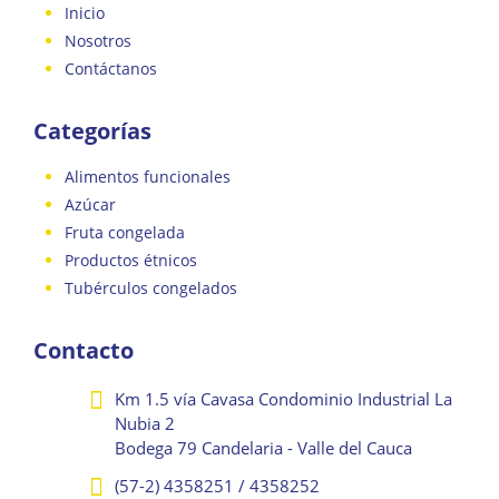
Inicio
Nosotros
Contáctanos
Categorías
Alimentos funcionales
Azúcar
Fruta congelada
Productos étnicos
Tubérculos congelados
Contacto
Km 1.5 vía Cavasa Condominio Industrial La
Nubia 2
Bodega 79 Candelaria - Valle del Cauca
(57-2) 4358251 / 4358252