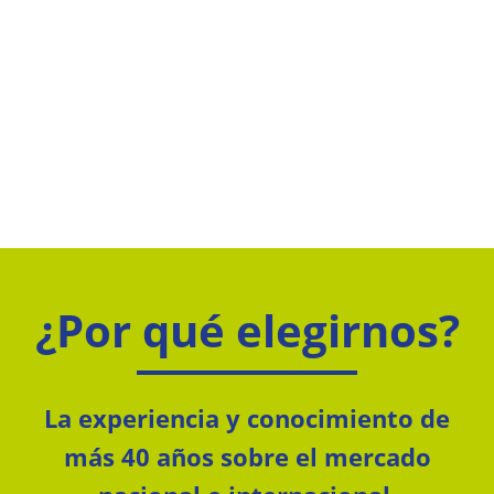
¿Por qué elegirnos?
La experiencia y conocimiento de
más 40 años sobre el mercado