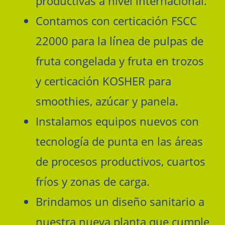
productivas a nivel internacional.
Contamos con certicación FSCC
22000 para la línea de pulpas de
fruta congelada y fruta en trozos
y certicación KOSHER para
smoothies, azúcar y panela.
Instalamos equipos nuevos con
tecnología de punta en las áreas
de procesos productivos, cuartos
fríos y zonas de carga.
Brindamos un diseño sanitario a
nuestra nueva planta que cumple