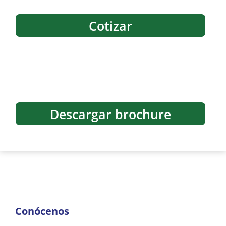
Cotizar
Descargar brochure
Conócenos