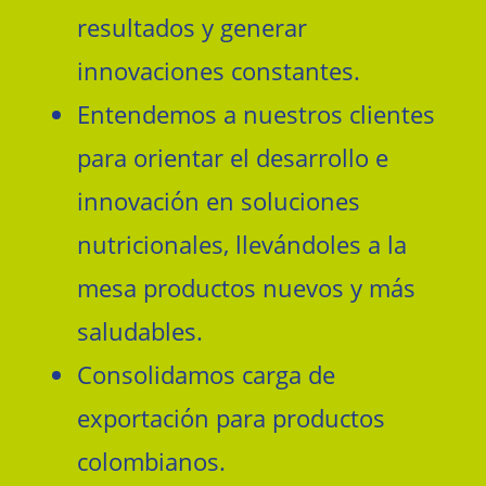
resultados y generar
innovaciones constantes.
Entendemos a nuestros clientes
para orientar el desarrollo e
innovación en soluciones
nutricionales, llevándoles a la
mesa productos nuevos y más
saludables.
Consolidamos carga de
exportación para productos
colombianos.