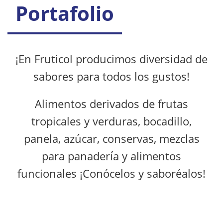
Portafolio
¡En Fruticol producimos diversidad de
sabores para todos los gustos!
Alimentos derivados de frutas
tropicales y verduras, bocadillo,
panela, azúcar, conservas, mezclas
para panadería y alimentos
funcionales ¡Conócelos y saboréalos!