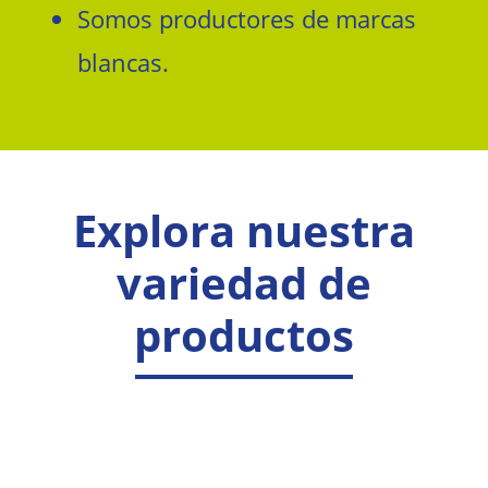
Somos productores de marcas
blancas.
Explora nuestra
variedad de
productos