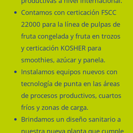
productivas a nivel internacional.
Contamos con certicación FSCC
22000 para la línea de pulpas de
fruta congelada y fruta en trozos
y certicación KOSHER para
smoothies, azúcar y panela.
Instalamos equipos nuevos con
tecnología de punta en las áreas
de procesos productivos, cuartos
fríos y zonas de carga.
Brindamos un diseño sanitario a
nuestra nueva planta que cumple