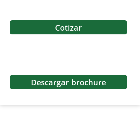
Cotizar
Descargar brochure