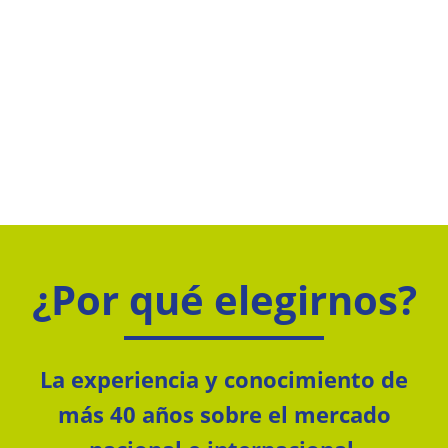
¿Por qué elegirnos?
La experiencia y conocimiento de
más 40 años sobre el mercado