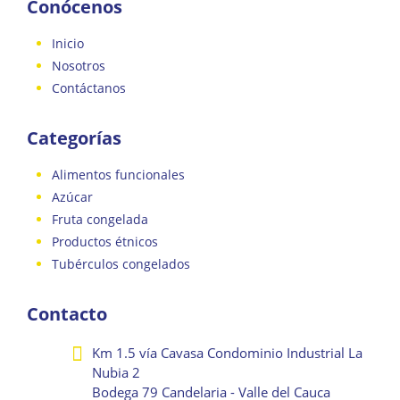
Conócenos
Inicio
Nosotros
Contáctanos
Categorías
Alimentos funcionales
Azúcar
Fruta congelada
Productos étnicos
Tubérculos congelados
Contacto
Km 1.5 vía Cavasa Condominio Industrial La
Nubia 2
Bodega 79 Candelaria - Valle del Cauca