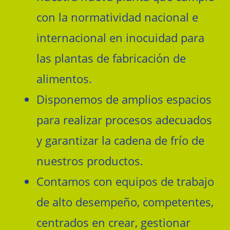
con la normatividad nacional e
internacional en inocuidad para
las plantas de fabricación de
alimentos.
Disponemos de amplios espacios
para realizar procesos adecuados
y garantizar la cadena de frío de
nuestros productos.
Contamos con equipos de trabajo
de alto desempeño, competentes,
centrados en crear, gestionar