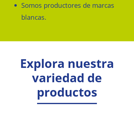
Somos productores de marcas
blancas.
Explora nuestra
variedad de
productos