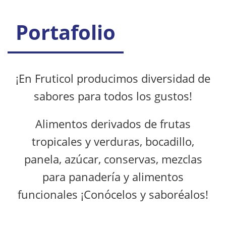
Portafolio
¡En Fruticol producimos diversidad de
sabores para todos los gustos!
Alimentos derivados de frutas
tropicales y verduras, bocadillo,
panela, azúcar, conservas, mezclas
para panadería y alimentos
funcionales ¡Conócelos y saboréalos!