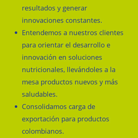
resultados y generar
innovaciones constantes.
Entendemos a nuestros clientes
para orientar el desarrollo e
innovación en soluciones
nutricionales, llevándoles a la
mesa productos nuevos y más
saludables.
Consolidamos carga de
exportación para productos
colombianos.