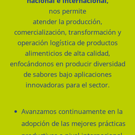
nacional e internacional,
nos permite
atender la producción,
comercialización, transformación y
operación logística de productos
alimenticios de alta calidad,
enfocándonos en producir diversidad
de sabores bajo aplicaciones
innovadoras para el sector.
Avanzamos continuamente en la
adopción de las mejores prácticas